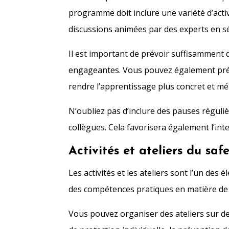
programme doit inclure une variété d’activ
discussions animées par des experts en sé
Il est important de prévoir suffisamment de
engageantes. Vous pouvez également prév
rendre l’apprentissage plus concret et m
N’oubliez pas d’inclure des pauses réguli
collègues. Cela favorisera également l’int
Activités et ateliers du saf
Les activités et les ateliers sont l’un des 
des compétences pratiques en matière de 
Vous pouvez organiser des ateliers sur des