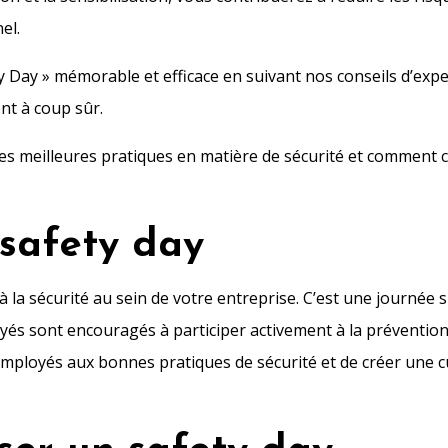
el.
Day » mémorable et efficace en suivant nos conseils d’expe
nt à coup sûr.
 les meilleures pratiques en matière de sécurité et comment 
 safety day
 la sécurité au sein de votre entreprise. C’est une journée s
oyés sont encouragés à participer activement à la prévention
s employés aux bonnes pratiques de sécurité et de créer une c