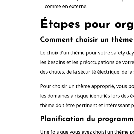
comme en externe.
Étapes pour org
Comment choisir un thème 
Le choix d’un thème pour votre safety day 
les besoins et les préoccupations de votre
des chutes, de la sécurité électrique, de l
Pour choisir un thème approprié, vous po
les domaines à risque identifiés lors des
thème doit être pertinent et intéressant p
Planification du programm
Une fois que vous avez choisi un thème po