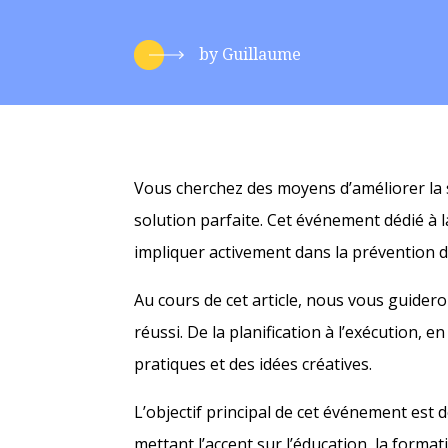
by
Guillaume
Vous cherchez des moyens d’améliorer la s
solution parfaite. Cet événement dédié à l
impliquer activement dans la prévention d
Au cours de cet article, nous vous guider
réussi. De la planification à l’exécution,
pratiques et des idées créatives.
L’objectif principal de cet événement est d
mettant l’accent sur l’éducation, la format