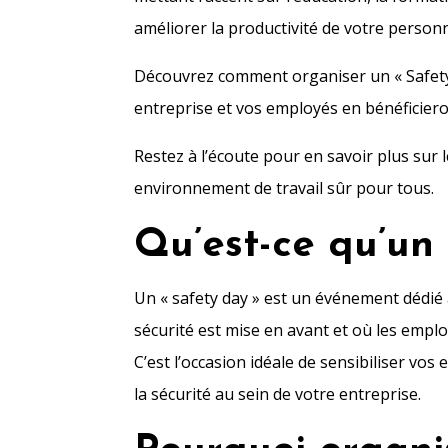
améliorer la productivité de votre personn
Découvrez comment organiser un « Safety 
entreprise et vos employés en bénéficiero
Restez à l’écoute pour en savoir plus sur
environnement de travail sûr pour tous.
Qu’est-ce qu’un
Un « safety day » est un événement dédié à
sécurité est mise en avant et où les empl
C’est l’occasion idéale de sensibiliser vo
la sécurité au sein de votre entreprise.