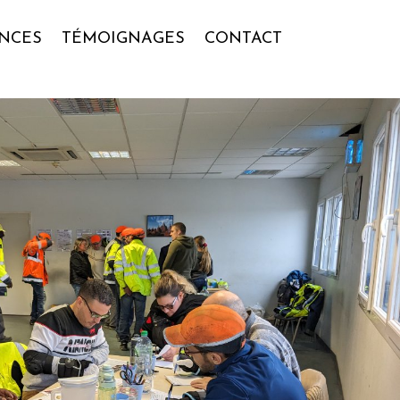
NCES
TÉMOIGNAGES
CONTACT