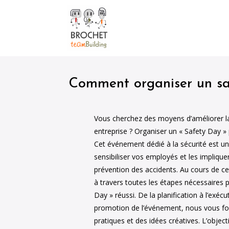
Comment organiser un sa
Vous cherchez des moyens d’améliorer la
entreprise ? Organiser un « Safety Day » p
Cet événement dédié à la sécurité est u
sensibiliser vos employés et les implique
prévention des accidents. Au cours de ce
à travers toutes les étapes nécessaires 
Day » réussi. De la planification à l’exéc
promotion de l’événement, nous vous fo
pratiques et des idées créatives. L’objec