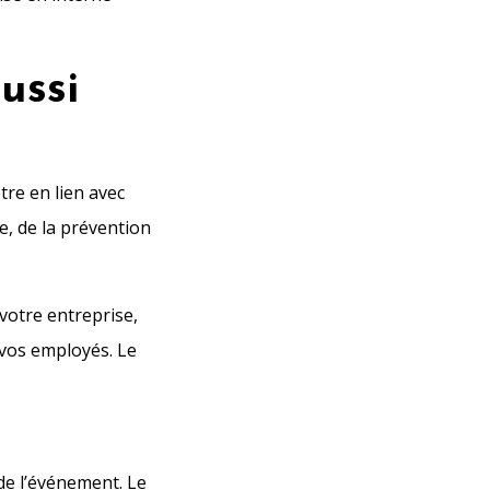
ussi
tre en lien avec
e, de la prévention
votre entreprise,
 vos employés. Le
de l’événement. Le